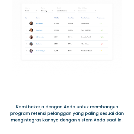
Kami bekerja dengan Anda untuk membangun
program retensi pelanggan yang paling sesuai dan
mengintegrasikannya dengan sistem Anda saat ini.