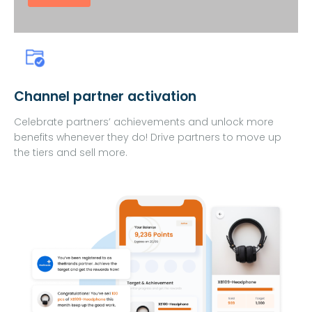
Channel partner activation
Celebrate partners’ achievements and unlock more
benefits whenever they do! Drive partners to move up
the tiers and sell more.