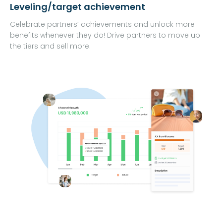
Leveling/target achievement
Celebrate partners’ achievements and unlock more
benefits whenever they do! Drive partners to move up
the tiers and sell more.