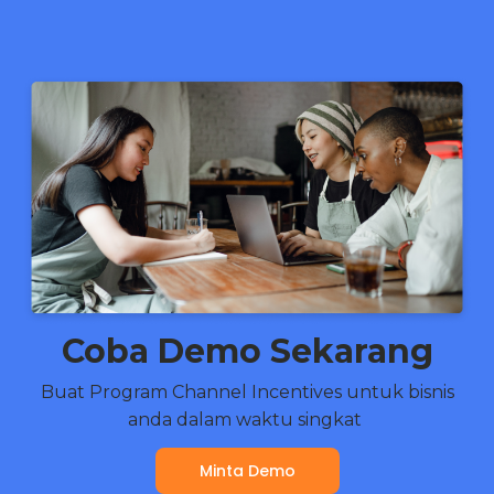
Coba Demo Sekarang
Buat Program Channel Incentives untuk bisnis
anda dalam waktu singkat
Minta Demo