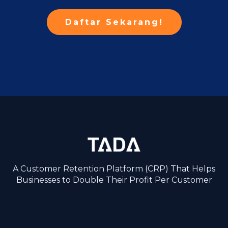
Daftar Sekarang!
A Customer Retention Platform (CRP) That Helps
Businesses to Double Their Profit Per Customer