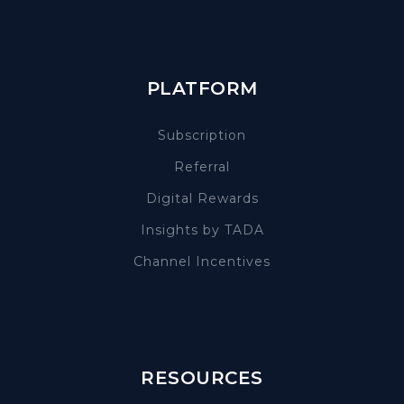
PLATFORM
Subscription
Referral
Digital Rewards
Insights by TADA
Channel Incentives
RESOURCES