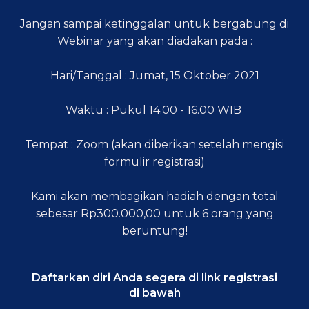
Jangan sampai ketinggalan untuk bergabung di
Webinar yang akan diadakan pada :
Hari/Tanggal : Jumat, 15 Oktober 2021
Waktu : Pukul 14.00 - 16.00 WIB
Tempat : Zoom (akan diberikan setelah mengisi
formulir registrasi)
Kami akan membagikan hadiah dengan total
sebesar Rp300.000,00 untuk 6 orang yang
beruntung!
Daftarkan diri Anda segera di link registrasi
di bawah