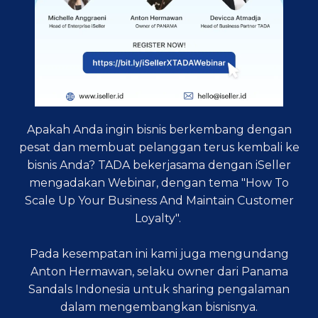
Apakah Anda ingin bisnis berkembang dengan
pesat dan membuat pelanggan terus kembali ke
bisnis Anda? TADA bekerjasama dengan iSeller
mengadakan Webinar, dengan tema "How To
Scale Up Your Business And Maintain Customer
Loyalty".
Pada kesempatan ini kami juga mengundang
Anton Hermawan, selaku owner dari Panama
Sandals Indonesia untuk sharing pengalaman
dalam mengembangkan bisnisnya.