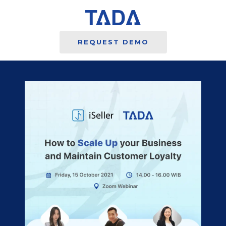
REQUEST DEMO